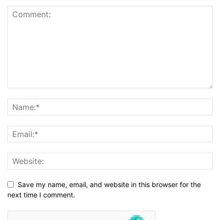
Save my name, email, and website in this browser for the
next time I comment.