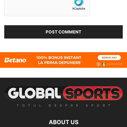
ABOUT US