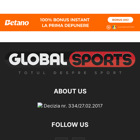
ABOUT US
Decizia nr. 334/27.02.2017
FOLLOW US