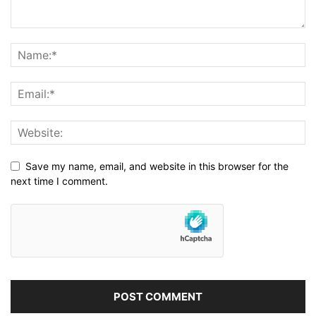
Save my name, email, and website in this browser for the
next time I comment.