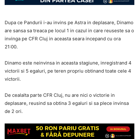
Dupa ce Pandurii i-au invins pe Astra in deplasare, Dinamo
are sansa sa treaca pe locul 1 in cazul in care reuseste sa o
invinga pe CFR Cluj in aceasta seara incepand cu ora
21:00.
Dinamo este neinvinsa in aceasta stagiune, inregistrand 4
victorii si 5 egaluri, pe teren propriu obtinand toate cele 4
victorii.
De cealalta parte CFR Cluj, nu are nici o victorie in
deplasare, reusind sa obtina 3 egaluri si sa plece invinsa
de 2 ori.